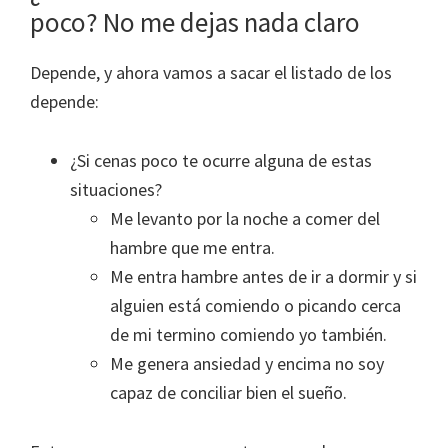
poco? No me dejas nada claro
Depende, y ahora vamos a sacar el listado de los
depende:
¿Si cenas poco te ocurre alguna de estas
situaciones?
Me levanto por la noche a comer del
hambre que me entra.
Me entra hambre antes de ir a dormir y si
alguien está comiendo o picando cerca
de mi termino comiendo yo también.
Me genera ansiedad y encima no soy
capaz de conciliar bien el sueño.