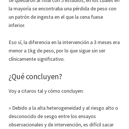
se quedaron al final con 5 estudios, en los cuales en
la mayoría se encontraba una pérdida de peso con
un patrón de ingesta en el que la cena fuese
inferior.
Eso sí, la diferencia en la intervención a 3 meses era
menor a 1kg de peso, por lo que sigue sin ser
clínicamente significativo.
¿Qué concluyen?
Voy a citaros tal y cómo concluyen:
» Debido a la alta heterogeneidad y al riesgo alto o
desconocido de sesgo entre los ensayos
observacionales y de intervención, es difícil sacar