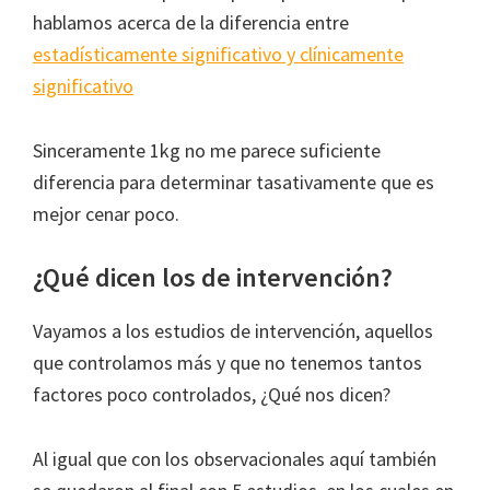
hablamos acerca de la diferencia entre
estadísticamente significativo y clínicamente
significativo
Sinceramente 1kg no me parece suficiente
diferencia para determinar tasativamente que es
mejor cenar poco.
¿Qué dicen los de intervención?
Vayamos a los estudios de intervención, aquellos
que controlamos más y que no tenemos tantos
factores poco controlados, ¿Qué nos dicen?
Al igual que con los observacionales aquí también