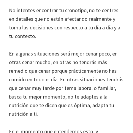
No intentes encontrar tu cronotipo, no te centres
en detalles que no están afectando realmente y
toma las decisiones con respecto a tu día a día y a
tu contexto.
En algunas situaciones será mejor cenar poco, en
otras cenar mucho, en otras no tendrás más
remedio que cenar porque prácticamente no has
comido en todo el día. En otras situaciones tendrás
que cenar muy tarde por tema laboral o familiar,
busca tu mejor momento, no te adaptes a la
nutrición que te dicen que es óptima, adapta tu
nutrición a ti.
En el momento que entendemos esto, y