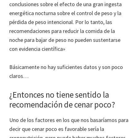
conclusiones sobre el efecto de una gran ingesta
energética nocturna sobre el control de peso y la
pérdida de peso intencional. Por lo tanto, las
recomendaciones para reducir la comida de la
noche para bajar de peso no pueden sustentarse
con evidencia científica»
Básicamente no hay suficientes datos y son poco
claros…
¿Entonces no tiene sentido la
recomendación de cenar poco?
Uno de los factores en los que nos basaríamos para
decir que cenar poco es favorable sería la
crononutrición, pero puede haber muchos factores