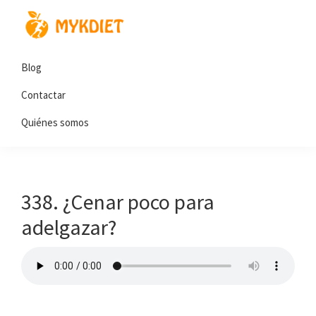
Blog
Contactar
Quiénes somos
338. ¿Cenar poco para
adelgazar?