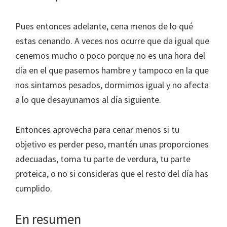
Pues entonces adelante, cena menos de lo qué
estas cenando. A veces nos ocurre que da igual que
cenemos mucho o poco porque no es una hora del
día en el que pasemos hambre y tampoco en la que
nos sintamos pesados, dormimos igual y no afecta
a lo que desayunamos al día siguiente.
Entonces aprovecha para cenar menos si tu
objetivo es perder peso, mantén unas proporciones
adecuadas, toma tu parte de verdura, tu parte
proteica, o no si consideras que el resto del día has
cumplido.
En resumen