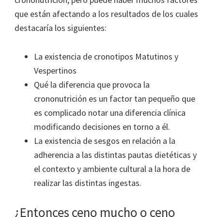
que están afectando a los resultados de los cuales
destacaría los siguientes:
La existencia de cronotipos Matutinos y
Vespertinos
Qué la diferencia que provoca la
crononutrición es un factor tan pequeño que
es complicado notar una diferencia clínica
modificando decisiones en torno a él.
La existencia de sesgos en relación a la
adherencia a las distintas pautas dietéticas y
el contexto y ambiente cultural a la hora de
realizar las distintas ingestas.
¿Entonces ceno mucho o ceno