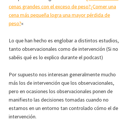
cenas grandes con el exceso de peso?¿Comer una
cena más pequeña logra una mayor pérdida de
peso?
«
Lo que han hecho es englobar a distintos estudios,
tanto observacionales como de intervención (Si no
sabéis qué es lo explico durante el podcast)
Por supuesto nos interesan generalmente mucho
más los de intervención que los observacionales,
pero en ocasiones los observacionales ponen de
manifiesto las decisiones tomadas cuando no
estamos en un entorno tan controlado cómo el de
intervención.