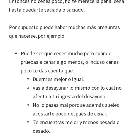
Entonces no cenes poco, no te merece la pena, cena
hasta quedarte saciada o saciado.
Por supuesto puede haber muchas más preguntas
que hacerse, por ejemplo:
Puede ser que cenes mucho pero cuando
pruebas a cenar algo menos, o incluso cenas
poco te das cuenta que:
Duermes mejor o igual.
Vas a desayunar lo mismo con lo cual no
afecta a tu ingesta del desayuno.
No lo pasas mal porque además sueles
acostarte poco después de cenar.
Te encuentras mejor y menos pesada o
pesado.