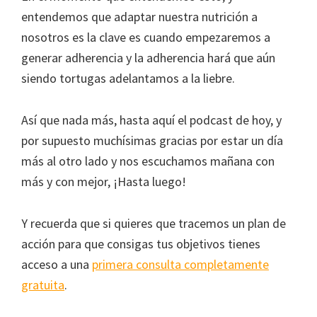
entendemos que adaptar nuestra nutrición a
nosotros es la clave es cuando empezaremos a
generar adherencia y la adherencia hará que aún
siendo tortugas adelantamos a la liebre.
Así que nada más, hasta aquí el podcast de hoy, y
por supuesto muchísimas gracias por estar un día
más al otro lado y nos escuchamos mañana con
más y con mejor, ¡Hasta luego!
Y recuerda que si quieres que tracemos un plan de
acción para que consigas tus objetivos tienes
acceso a una
primera consulta completamente
gratuita
.