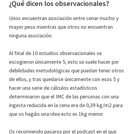
¿Qué dicen los observacionales?
Unos encuentran asociación entre cenar mucho y
mayor peso mientras que otros no encuentran
ninguna asociación.
Al final de 10 estudios observacionales se
escogieron únicamente 5, esto se suele hacer por
debilidades metodológicas que puedan tener otros
de ellos, y tras quedarse únicamente con esos 5 y
hacer una serie de cálculos estadísticos
determinaron que el IMC de las personas con una
ingesta reducida en la cena era de 0,39 kg/m2 para
que os hagáis una idea esto es 1kg menor.
Os recomiendo pasaros por el podcast en el que