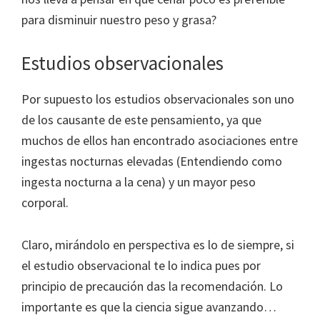
para disminuir nuestro peso y grasa?
Estudios observacionales
Por supuesto los estudios observacionales son uno
de los causante de este pensamiento, ya que
muchos de ellos han encontrado asociaciones entre
ingestas nocturnas elevadas (Entendiendo como
ingesta nocturna a la cena) y un mayor peso
corporal.
Claro, mirándolo en perspectiva es lo de siempre, si
el estudio observacional te lo indica pues por
principio de precaución das la recomendación. Lo
importante es que la ciencia sigue avanzando…